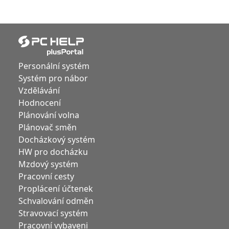
Personální systém
Systém pro nábor
Vzdělávání
Hodnocení
Plánování volna
Plánovač směn
Docházkový systém
HW pro docházku
Mzdový systém
Pracovní cesty
Proplácení účtenek
Schvalování odměn
Stravovací systém
Pracovní vybaveni