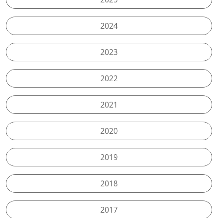
2024
2023
2022
2021
2020
2019
2018
2017