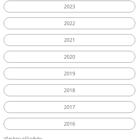
2023
2022
2021
2020
2019
2018
2017
2016
Všechny příspěvky