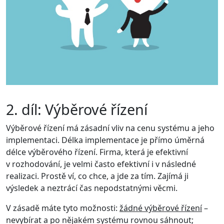
2. díl: Výběrové řízení
Výběrové řízení má zásadní vliv na cenu systému a jeho
implementaci. Délka implementace je přímo úměrná
délce výběrového řízení. Firma, která je efektivní
v rozhodování, je velmi často efektivní i v následné
realizaci. Prostě ví, co chce, a jde za tím. Zajímá ji
výsledek a neztrácí čas nepodstatnými věcmi.
V zásadě máte tyto možnosti:
žádné výběrové řízení
–
nevybírat a po nějakém systému rovnou sáhnout;