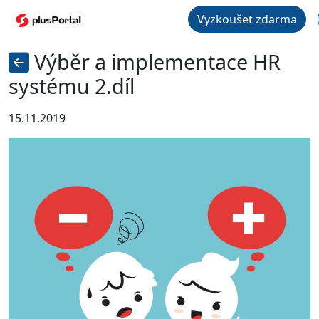
Vyzkoušet zdarma
Výběr a implementace HR
systému 2.díl
15.11.2019