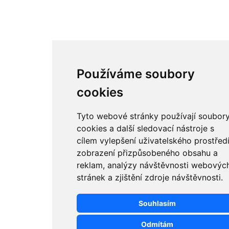
Používáme soubory
cookies
Tyto webové stránky používají soubor
cookies a další sledovací nástroje s
cílem vylepšení uživatelského prostředí
zobrazení přizpůsobeného obsahu a
reklam, analýzy návštěvnosti webovýc
stránek a zjištění zdroje návštěvnosti.
Souhlasím
Odmítám