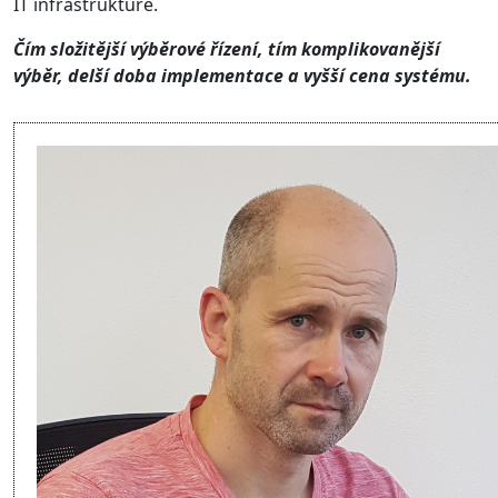
IT infrastruktuře.
Čím složitější výběrové řízení, tím komplikovanější
výběr, delší doba implementace a vyšší cena systému.