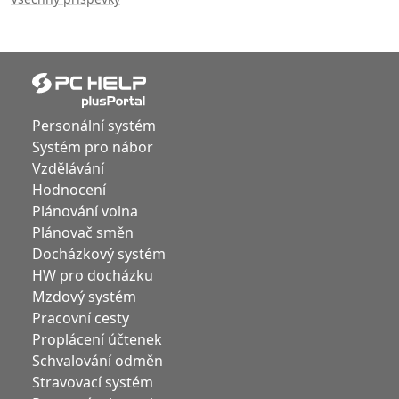
Personální systém
Systém pro nábor
Vzdělávání
Hodnocení
Plánování volna
Plánovač směn
Docházkový systém
HW pro docházku
Mzdový systém
Pracovní cesty
Proplácení účtenek
Schvalování odměn
Stravovací systém