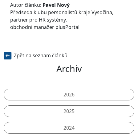
Autor článku:
Pavel Nový
Předseda klubu personalistů kraje Vysočina,
partner pro HR systémy,
obchodní manažer plusPortal
Zpět na seznam článků
Archiv
2026
2025
2024