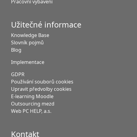
Pracovní vybaveni
Užitečné informace
Knowledge Base
Slovník pojmů
Blog
Implementace
GDPR
Používání souborů cookies
Upravit předvolby cookies
E-learning Moodle
Outsourcing mezd
Web PC HELP, a.s.
Kontakt