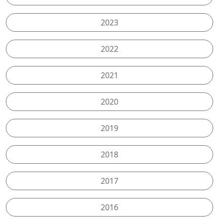
2023
2022
2021
2020
2019
2018
2017
2016