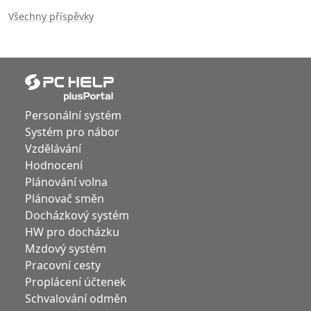
Všechny příspěvky
Personální systém
Systém pro nábor
Vzdělávání
Hodnocení
Plánování volna
Plánovač směn
Docházkový systém
HW pro docházku
Mzdový systém
Pracovní cesty
Proplácení účtenek
Schvalování odměn