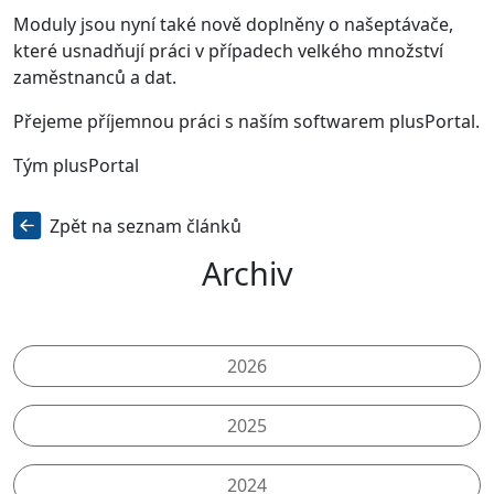
Moduly jsou nyní také nově doplněny o našeptávače,
které usnadňují práci v případech velkého množství
zaměstnanců a dat.
Přejeme příjemnou práci s naším softwarem plusPortal.
Tým plusPortal
Zpět na seznam článků
Archiv
2026
2025
2024