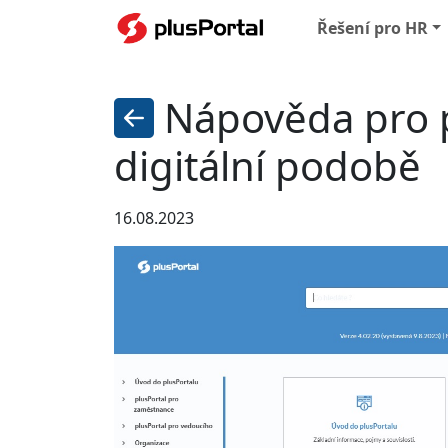
Řešení pro HR
Nápověda pro p
digitální podobě
16.08.2023