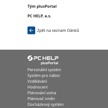
Tým plusPortal
PC HELP, a.s.
Zpět na seznam článků
Personální systém
Systém pro nábor
Vzdělávání
Hodnocení
Plánování volna
Plánovač směn
Docházkový systém