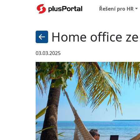
Řešení pro HR
Home office ze 
03.03.2025