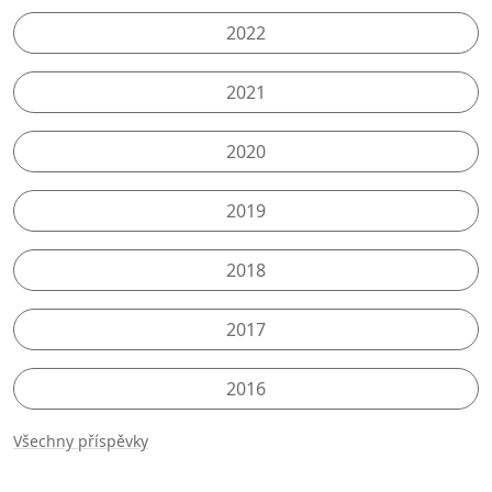
2022
2021
2020
2019
2018
2017
2016
Všechny příspěvky