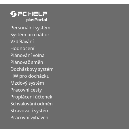
Personální systém
Systém pro nábor
Vzdělávání
Hodnocení
Plánování volna
Plánovač směn
Docházkový systém
HW pro docházku
Mzdový systém
Pracovní cesty
Proplácení účtenek
Schvalování odměn
Stravovací systém
Pracovní vybaveni