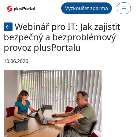
Vyzkoušet zdarma
Webinář pro IT: Jak zajistit
bezpečný a bezproblémový
provoz plusPortalu
10.06.2026