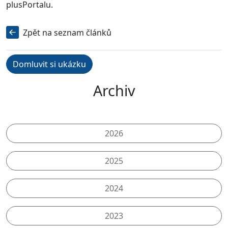
plusPortalu.
Zpět na seznam článků
Domluvit si ukázku
Archiv
2026
2025
2024
2023